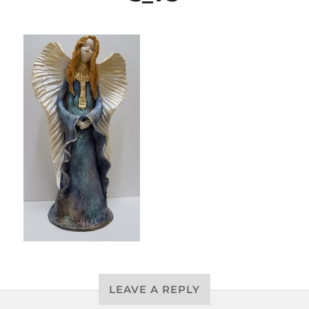
LEAVE A REPLY