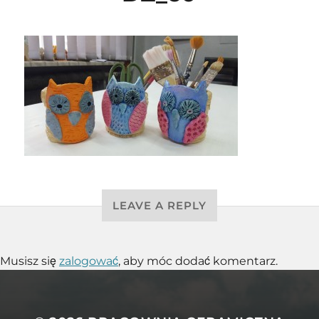
LEAVE A REPLY
Musisz się
zalogować
, aby móc dodać komentarz.