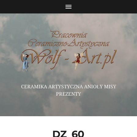
CERAMIKA ARTYSTYCZNA ANIOŁY MISY
PREZENTY
DZ_60