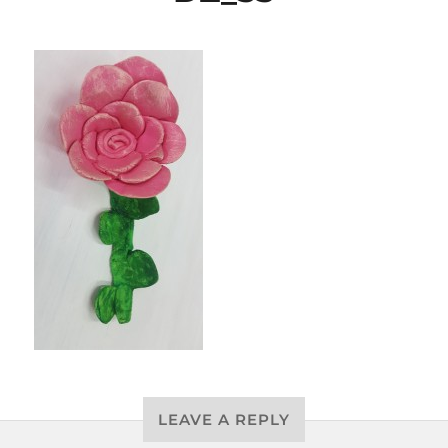
LEAVE A REPLY