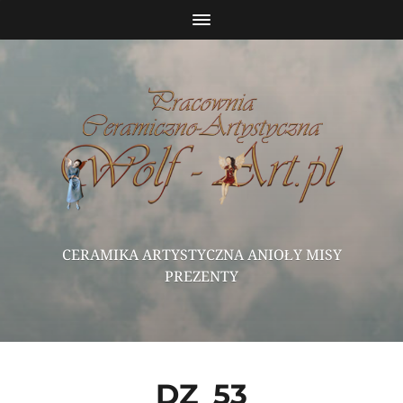
CERAMIKA ARTYSTYCZNA ANIOŁY MISY
PREZENTY
DZ_53