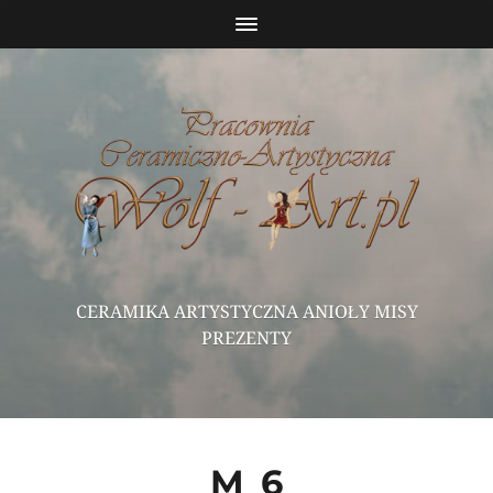
CERAMIKA ARTYSTYCZNA ANIOŁY MISY
PREZENTY
M_6