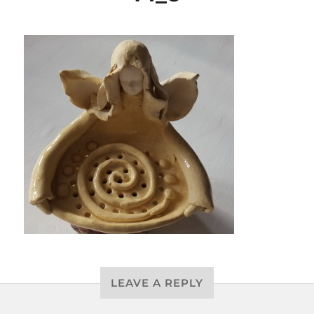
LEAVE A REPLY